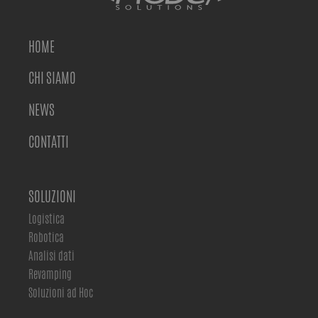
HOME
CHI SIAMO
NEWS
CONTATTI
SOLUZIONI
Logistica
Robotica
Analisi dati
Revamping
Soluzioni ad Hoc