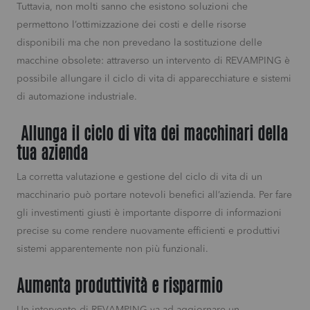
Tuttavia, non molti sanno che esistono soluzioni che
permettono l’ottimizzazione dei costi e delle risorse
disponibili ma che non prevedano la sostituzione delle
macchine obsolete: attraverso un intervento di REVAMPING è
possibile allungare il ciclo di vita di apparecchiature e sistemi
di automazione industriale.
Allunga il ciclo di vita dei macchinari della
tua azienda
La corretta valutazione e gestione del ciclo di vita di un
macchinario può portare notevoli benefici all’azienda. Per fare
gli investimenti giusti è importante disporre di informazioni
precise su come rendere nuovamente efficienti e produttivi
sistemi apparentemente non più funzionali.
Aumenta produttività e risparmio